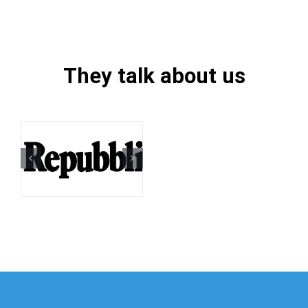
They talk about us